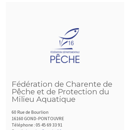
Fédération de Charente de
Pêche et de Protection du
Milieu Aquatique
60 Rue de Bourlion
16160 GOND-PONTOUVRE
Téléphone :
05 45 69 33 91