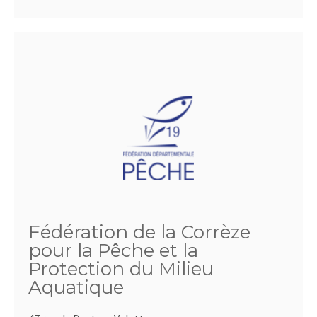
Fédération de la Corrèze
pour la Pêche et la
Protection du Milieu
Aquatique