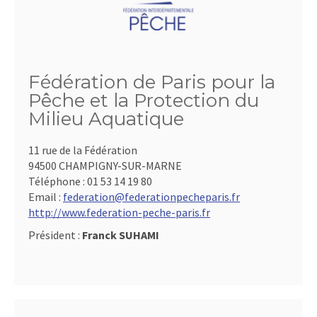
Fédération de Paris pour la
Pêche et la Protection du
Milieu Aquatique
11 rue de la Fédération
94500 CHAMPIGNY-SUR-MARNE
Téléphone :
01 53 14 19 80
Email :
federation@federationpecheparis.fr
http://www.federation-peche-paris.fr
Président :
Franck SUHAMI