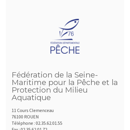
Fédération de la Seine-
Maritime pour la Pêche et la
Protection du Milieu
Aquatique
11 Cours Clemenceau
76100 ROUEN
Téléphone :
02.35.62.01.55
Fax :
02.35.62.01.72