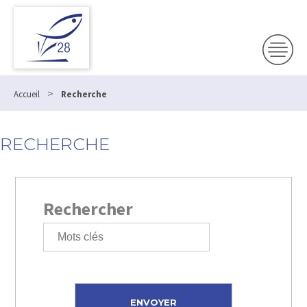
>
Accueil
Recherche
RECHERCHE
Rechercher