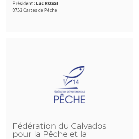
Président :
Luc ROSSI
8753 Cartes de Pêche
Fédération du Calvados
pour la Pêche et la