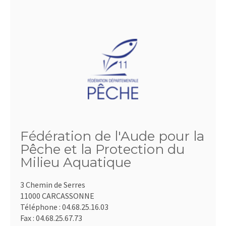
Fédération de l'Aude pour la
Pêche et la Protection du
Milieu Aquatique
3 Chemin de Serres
11000 CARCASSONNE
Téléphone :
04.68.25.16.03
Fax :
04.68.25.67.73