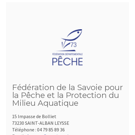
Fédération de la Savoie pour
la Pêche et la Protection du
Milieu Aquatique
15 Impasse de Bolliet
73230 SAINT-ALBAN LEYSSE
Téléphone :
04 79 85 89 36