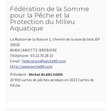
Fédération de la Somme
pour la Pêche et la
Protection du Milieu
Aquatique
La Maison de la Nature 1, chemin de la voie du bois BP
20020
80450 LAMOTTE-BREBIERE
Téléphone :
03.22.70.28.10
Email :
federation@peche80.com
http://www.peche80.com
Président :
Michel BLANCHARD
20 950 cartes de pêches vendues en 2023 Cartes de
Pêche