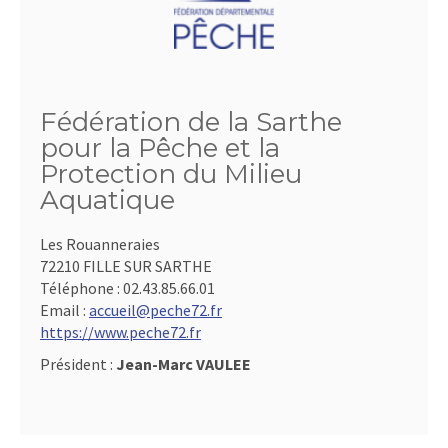
Fédération de la Sarthe
pour la Pêche et la
Protection du Milieu
Aquatique
Les Rouanneraies
72210 FILLE SUR SARTHE
Téléphone :
02.43.85.66.01
Email :
accueil@peche72.fr
https://www.peche72.fr
Président :
Jean-Marc VAULEE