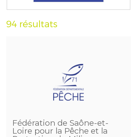
94 résultats
Fédération de Saône-et-
Loire pour la Pêche et la