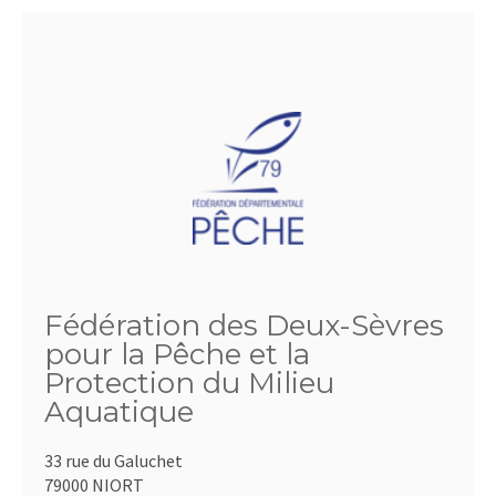
Fédération des Deux-Sèvres
pour la Pêche et la
Protection du Milieu
Aquatique
33 rue du Galuchet
79000 NIORT