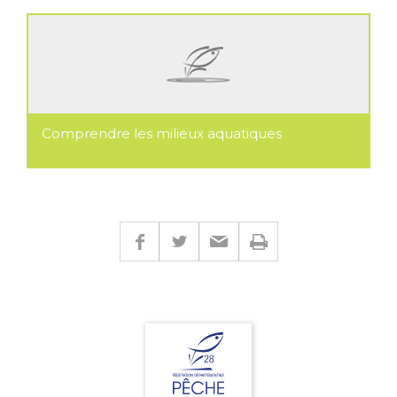
Comprendre les milieux aquatiques