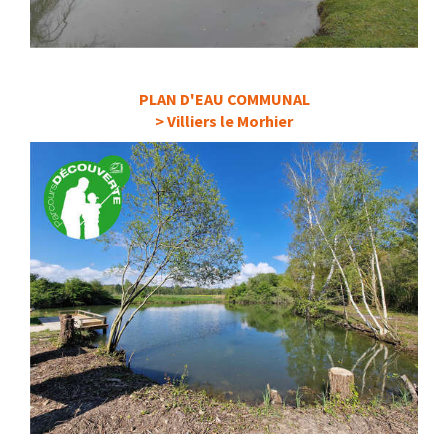
PLAN D'EAU COMMUNAL
> Villiers le Morhier