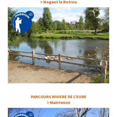
> Nogent le Rotrou
PARCOURS RIVIERE DE L'EURE
> Maintenon