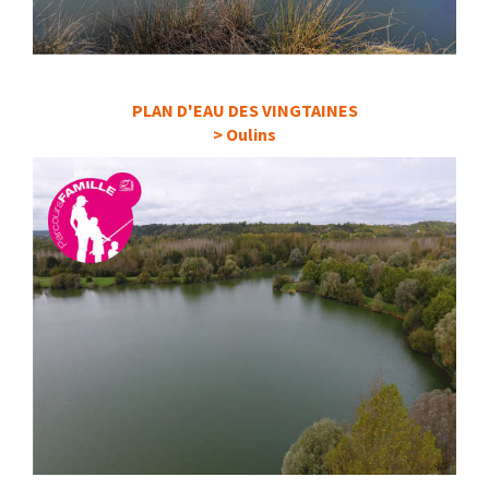
PLAN D'EAU DES VINGTAINES
> Oulins