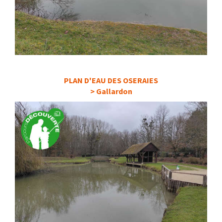
PLAN D'EAU DES OSERAIES
> Gallardon