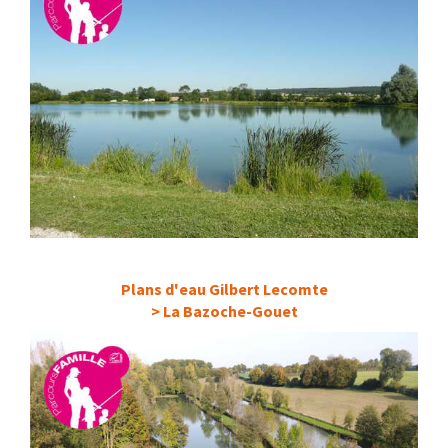
Plans d'eau Gilbert Lecomte
>
La Bazoche-Gouet