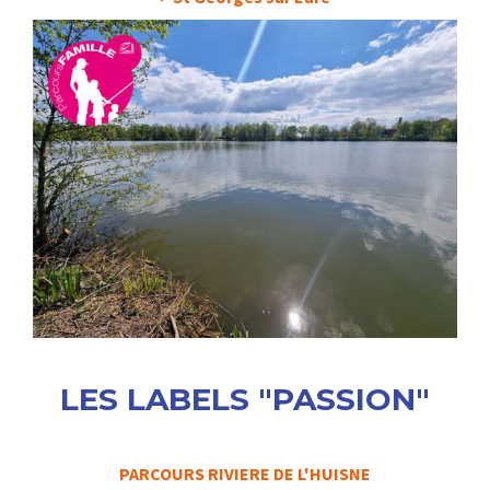
LES LABELS "PASSION"
PARCOURS RIVIERE DE L'HUISNE