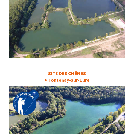
SITE DES CHÊNES
> Fontenay-sur-Eure