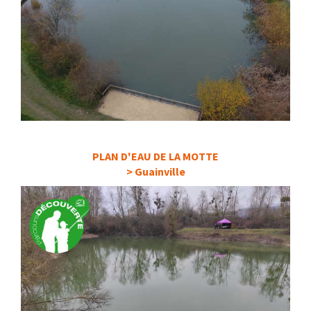
PLAN D'EAU DE LA MOTTE
> Guainville