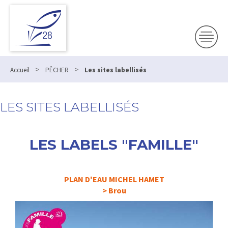
>
>
Accueil
PÊCHER
Les sites labellisés
LES SITES LABELLISÉS
LES LABELS "FAMILLE"
PLAN D'EAU MICHEL HAMET
>
Brou