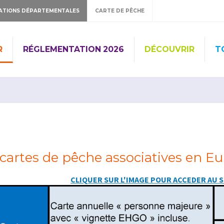
ATIONS DÉPARTEMENTALES
CARTE DE PÊCHE
R
RÉGLEMENTATION 2026
DÉCOUVRIR
T
 cartes de pêche associatives en Eu
CLIQUER SUR L'IMAGE POUR ACCEDER AU S