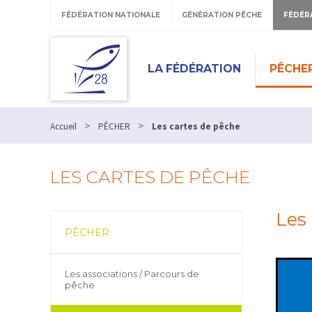
FÉDÉRATION NATIONALE
GÉNÉRATION PÊCHE
FÉDÉR
LA FÉDÉRATION
PÊCHE
>
>
Accueil
PÊCHER
Les cartes de pêche
LES CARTES DE PÊCHE
Les
PÊCHER
Les associations / Parcours de
pêche