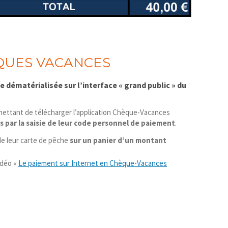
EQUES VACANCES
ie dématérialisée
sur l’interface « grand public » du
mettant de télécharger l’application Chèque-Vacances
s par la saisie de leur code personnel de paiement
.
de leur carte de pêche
sur un panier d’un montant
idéo «
Le paiement sur Internet en Chèque-Vacances