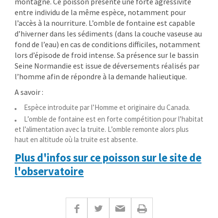
montagne. Ce poisson présente une forte
agressivité
entre individu de la même espèce, notamment pour
l’accès à la nourriture. L’omble de fontaine est capable
d’hiverner
dans les sédiments (dans la couche vaseuse au
fond de l’eau) en cas de conditions difficiles, notamment
lors d’épisode de froid intense. Sa présence sur le bassin
Seine Normandie est issue de déversements réalisés par
l’homme afin de répondre à la demande halieutique.
A savoir :
Espèce
introduite
par l’Homme et originaire du Canada.
L’omble de fontaine est en forte
compétition
pour l’habitat
et l’alimentation avec la truite. L’omble remonte alors plus
haut en altitude où la truite est absente.
Plus d'infos sur ce poisson sur le site de
l'observatoire