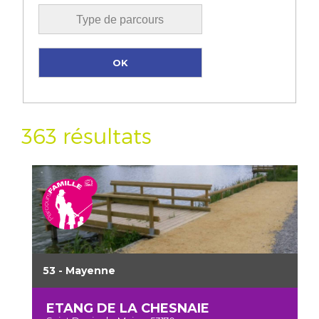
363 résultats
53 - Mayenne
ETANG DE LA CHESNAIE