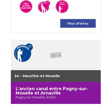
Plus d'infos
54 - Meurthe-et-Moselle
L'ancien canal entre Pagny-sur-
Moselle et Arnaville
Pagny-sur-Moselle, 54530