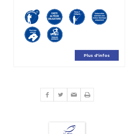
Plus d'infos