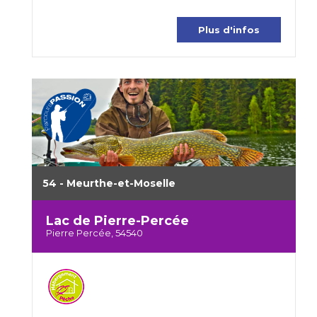
Plus d'infos
54 - Meurthe-et-Moselle
Lac de Pierre-Percée
Pierre Percée, 54540