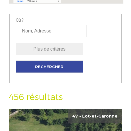
Où ?
456 résultats
47 - Lot-et-Garonne