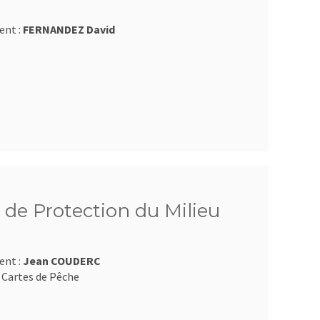
ent :
FERNANDEZ David
 de Protection du Milieu
ent :
Jean COUDERC
 Cartes de Pêche