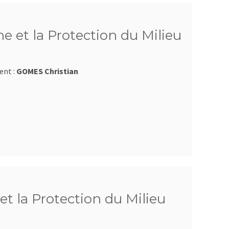
e et la Protection du Milieu
ent :
GOMES Christian
et la Protection du Milieu