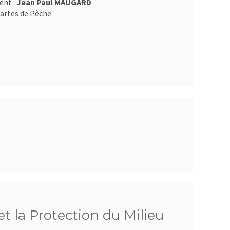
ent :
Jean Paul MAUGARD
artes de Pêche
t la Protection du Milieu