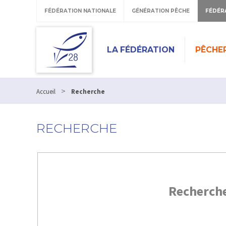
FÉDÉRATION NATIONALE
GÉNÉRATION PÊCHE
FÉDÉR
LA FÉDÉRATION
PÊCHE
>
Accueil
Recherche
RECHERCHE
Recherch