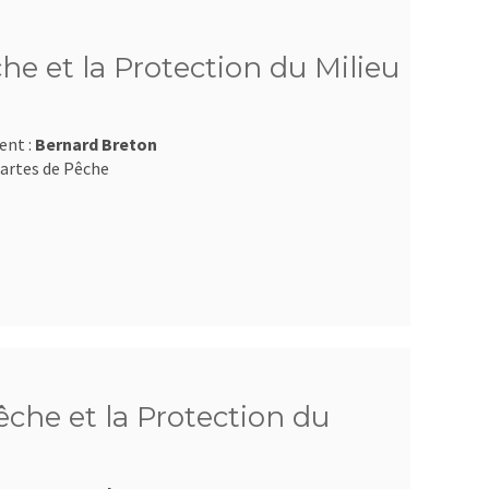
he et la Protection du Milieu
ent :
Bernard Breton
artes de Pêche
che et la Protection du