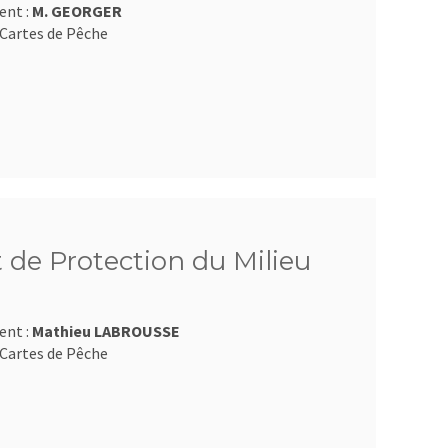
ent :
M. GEORGER
Cartes de Pêche
 de Protection du Milieu
ent :
Mathieu LABROUSSE
Cartes de Pêche