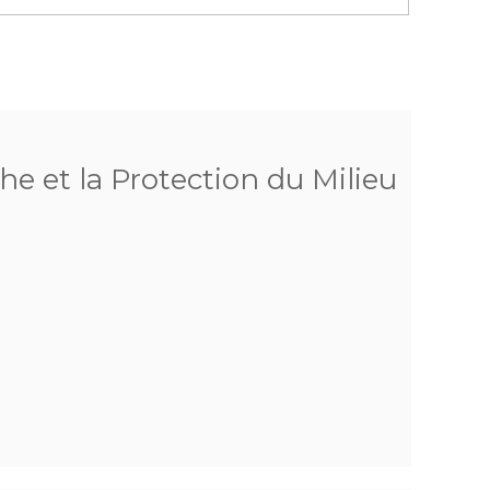
he et la Protection du Milieu