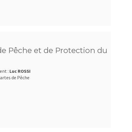
e Pêche et de Protection du
ent :
Luc ROSSI
artes de Pêche