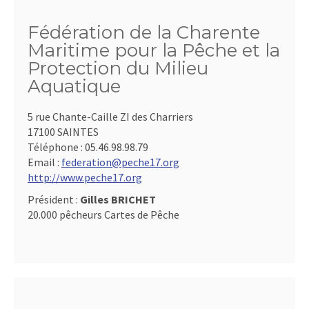
Fédération de la Charente
Maritime pour la Pêche et la
Protection du Milieu
Aquatique
5 rue Chante-Caille ZI des Charriers
17100 SAINTES
Téléphone :
05.46.98.98.79
Email :
federation@peche17.org
http://www.peche17.org
Président :
Gilles BRICHET
20.000 pêcheurs Cartes de Pêche