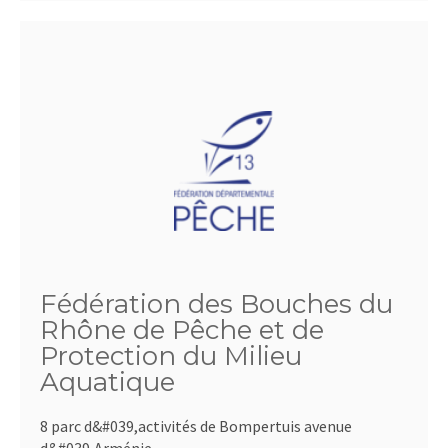
Fédération des Bouches du
Rhône de Pêche et de
Protection du Milieu
Aquatique
8 parc d&#039,activités de Bompertuis avenue