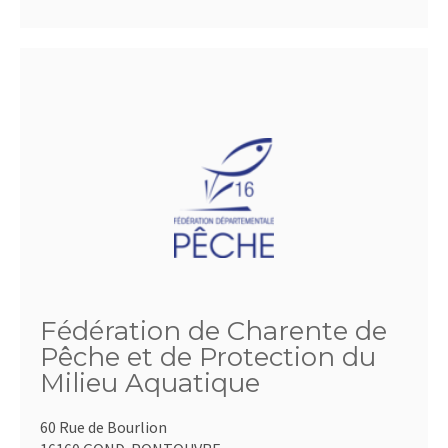
Fédération de Charente de
Pêche et de Protection du
Milieu Aquatique
60 Rue de Bourlion