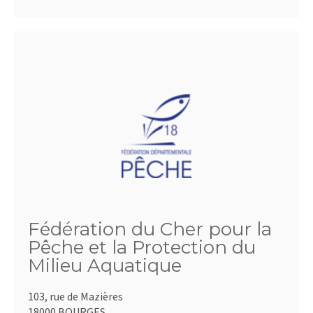
Fédération du Cher pour la
Pêche et la Protection du
Milieu Aquatique
103, rue de Mazières
18000 BOURGES