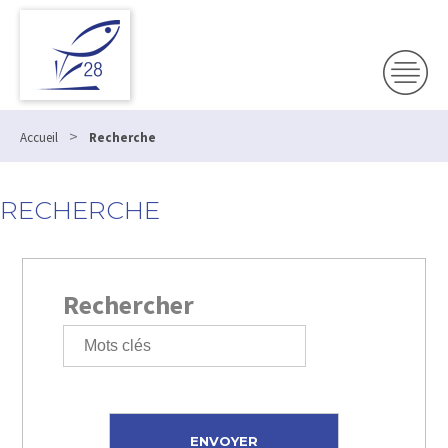
>
Accueil
Recherche
RECHERCHE
Rechercher