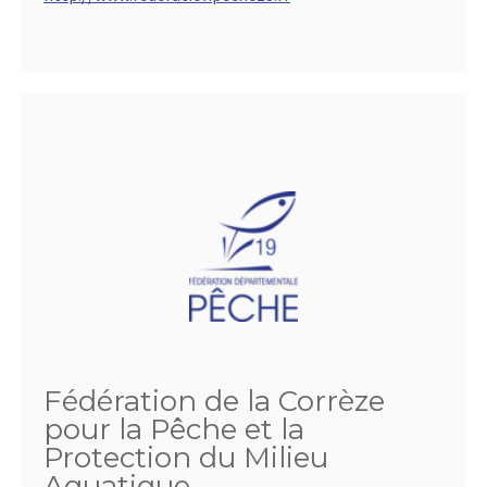
Fédération de la Corrèze
pour la Pêche et la
Protection du Milieu
Aquatique