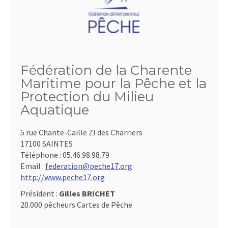
Fédération de la Charente
Maritime pour la Pêche et la
Protection du Milieu
Aquatique
5 rue Chante-Caille ZI des Charriers
17100 SAINTES
Téléphone :
05.46.98.98.79
Email :
federation@peche17.org
http://www.peche17.org
Président :
Gilles BRICHET
20.000 pêcheurs Cartes de Pêche