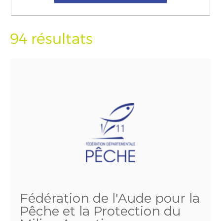
94 résultats
Fédération de l'Aude pour la
Pêche et la Protection du