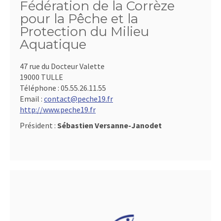
Fédération de la Corrèze
pour la Pêche et la
Protection du Milieu
Aquatique
47 rue du Docteur Valette
19000 TULLE
Téléphone :
05.55.26.11.55
Email :
contact@peche19.fr
http://www.peche19.fr
Président :
Sébastien Versanne-Janodet