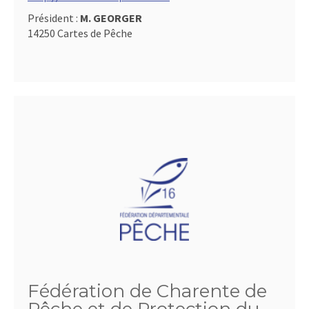
Président :
M. GEORGER
14250 Cartes de Pêche
Fédération de Charente de