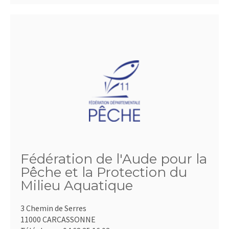
Fédération de l'Aude pour la
Pêche et la Protection du
Milieu Aquatique
3 Chemin de Serres
11000 CARCASSONNE