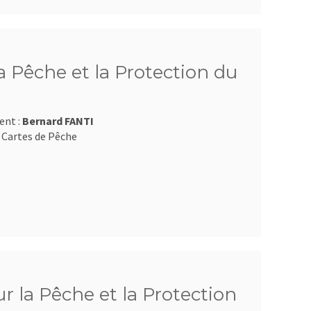
 Pêche et la Protection du
ent :
Bernard FANTI
 Cartes de Pêche
 la Pêche et la Protection