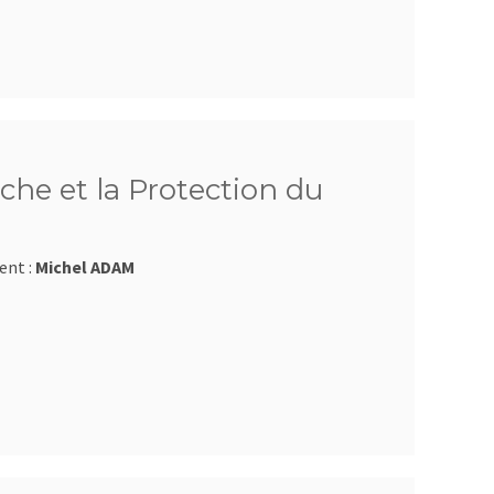
che et la Protection du
ent :
Michel ADAM