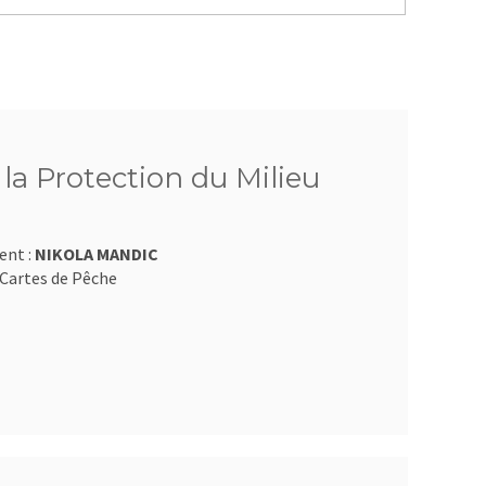
 la Protection du Milieu
ent :
NIKOLA MANDIC
Cartes de Pêche