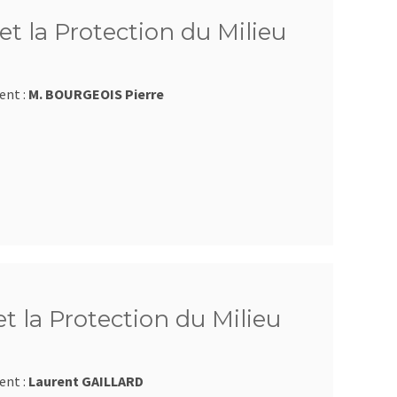
et la Protection du Milieu
ent :
M. BOURGEOIS Pierre
et la Protection du Milieu
ent :
Laurent GAILLARD