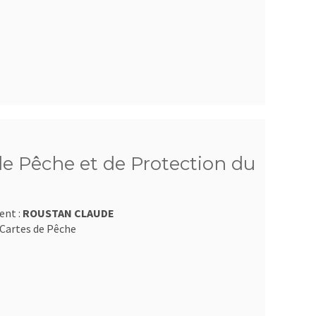
e Pêche et de Protection du
ent :
ROUSTAN CLAUDE
Cartes de Pêche