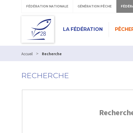
FÉDÉRATION NATIONALE
GÉNÉRATION PÊCHE
FÉDÉR
LA FÉDÉRATION
PÊCHE
>
Accueil
Recherche
RECHERCHE
Recherch