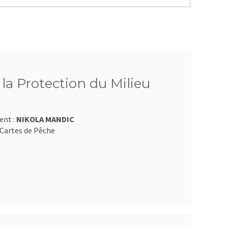
 la Protection du Milieu
ent :
NIKOLA MANDIC
Cartes de Pêche