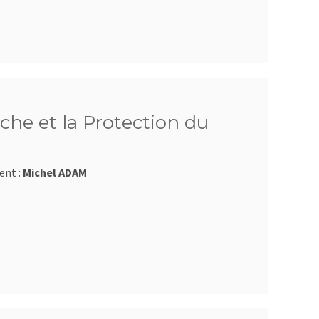
che et la Protection du
ent :
Michel ADAM