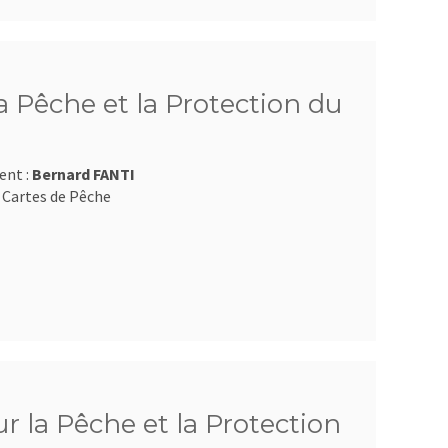
 Pêche et la Protection du
ent :
Bernard FANTI
 Cartes de Pêche
 la Pêche et la Protection