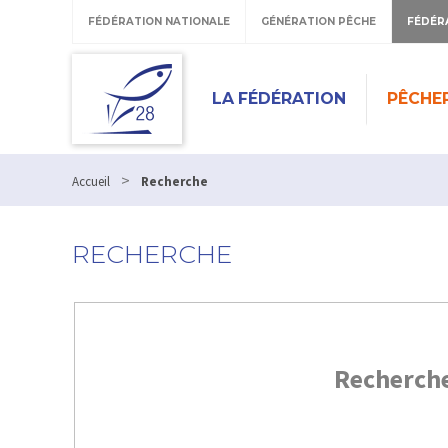
FÉDÉRATION NATIONALE
GÉNÉRATION PÊCHE
FÉDÉR
LA FÉDÉRATION
PÊCHE
>
Accueil
Recherche
RECHERCHE
Recherch