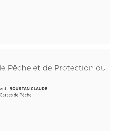
e Pêche et de Protection du
ent :
ROUSTAN CLAUDE
Cartes de Pêche