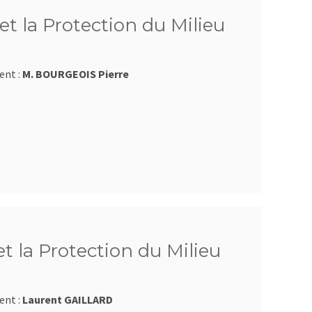
et la Protection du Milieu
ent :
M. BOURGEOIS Pierre
et la Protection du Milieu
ent :
Laurent GAILLARD