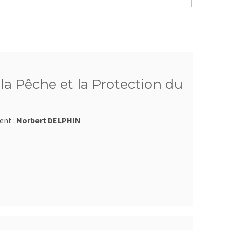
a Pêche et la Protection du
ent :
Norbert DELPHIN