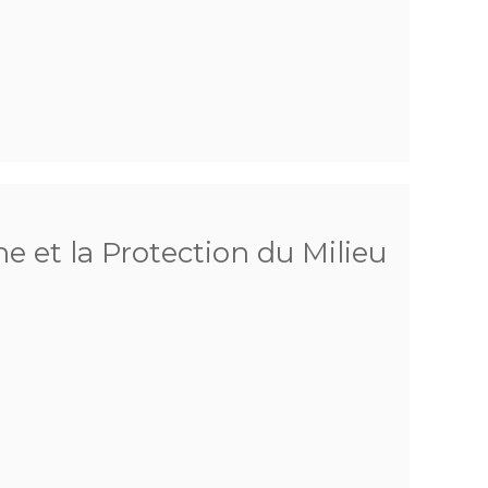
he et la Protection du Milieu