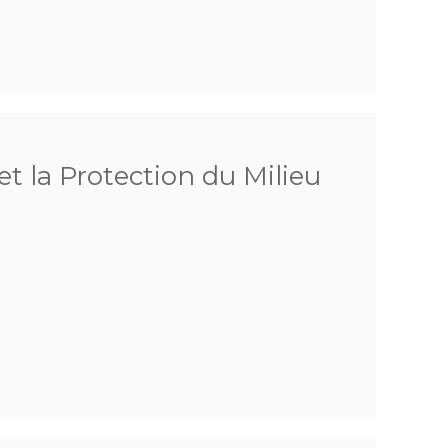
et la Protection du Milieu