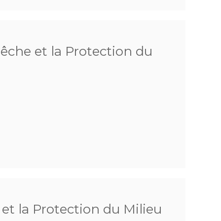
Pêche et la Protection du
 et la Protection du Milieu