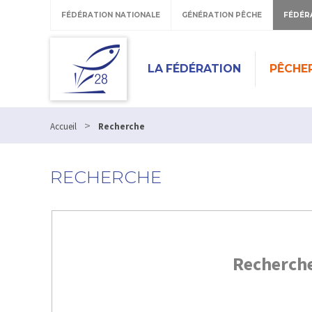
FÉDÉRATION NATIONALE
GÉNÉRATION PÊCHE
FÉDÉR
LA FÉDÉRATION
PÊCHE
>
Accueil
Recherche
RECHERCHE
Recherch