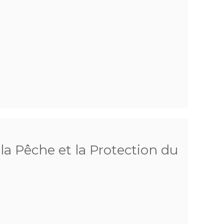
 la Pêche et la Protection du