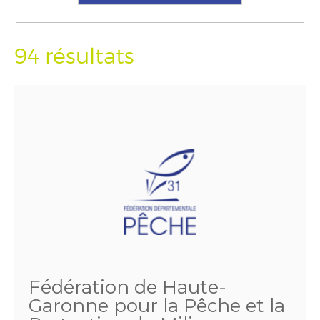
94 résultats
Fédération de Haute-
Garonne pour la Pêche et la