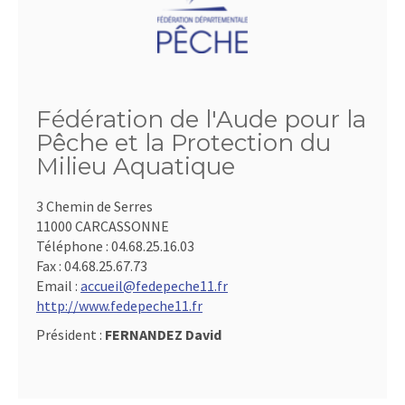
Fédération de l'Aude pour la
Pêche et la Protection du
Milieu Aquatique
3 Chemin de Serres
11000 CARCASSONNE
Téléphone :
04.68.25.16.03
Fax :
04.68.25.67.73
Email :
accueil@fedepeche11.fr
http://www.fedepeche11.fr
Président :
FERNANDEZ David