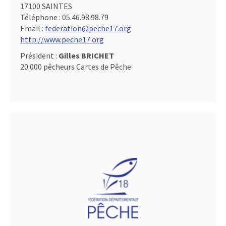
17100 SAINTES
Téléphone :
05.46.98.98.79
Email :
federation@peche17.org
http://www.peche17.org
Président :
Gilles BRICHET
20.000 pêcheurs Cartes de Pêche