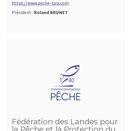
https://www.peche-jura.com
Président :
Roland BRUNET
Fédération des Landes pour
la Pêche et la Protection du