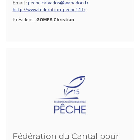
Email :
peche.calvados@wanadoo.fr
http://www.federation-peche14.fr
Président :
GOMES Christian
Fédération du Cantal pour