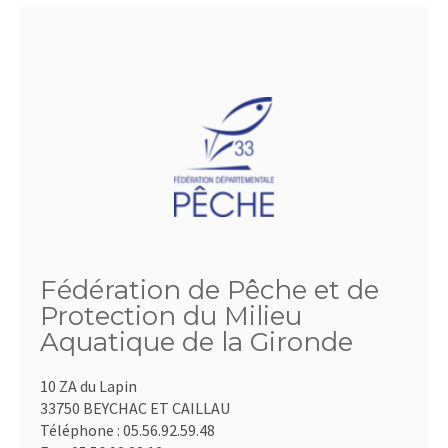
Fédération de Pêche et de
Protection du Milieu
Aquatique de la Gironde
10 ZA du Lapin
33750 BEYCHAC ET CAILLAU
Téléphone :
05.56.92.59.48