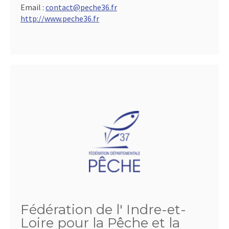
Email :
contact@peche36.fr
http://www.peche36.fr
Fédération de l' Indre-et-
Loire pour la Pêche et la