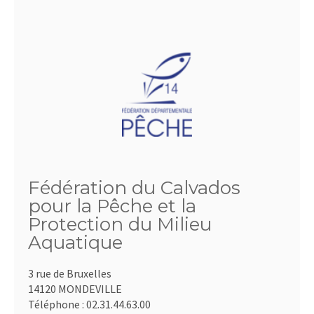
Fédération du Calvados
pour la Pêche et la
Protection du Milieu
Aquatique
3 rue de Bruxelles
14120 MONDEVILLE
Téléphone :
02.31.44.63.00