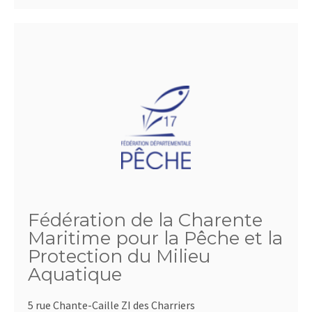
Fédération de la Charente
Maritime pour la Pêche et la
Protection du Milieu
Aquatique
5 rue Chante-Caille ZI des Charriers