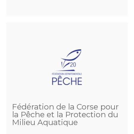
Fédération de la Corse pour
la Pêche et la Protection du
Milieu Aquatique