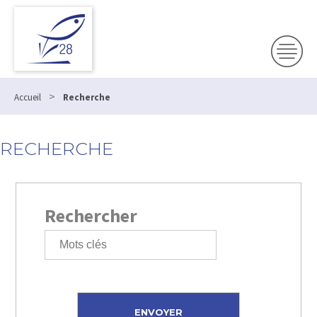
>
Accueil
Recherche
RECHERCHE
Rechercher