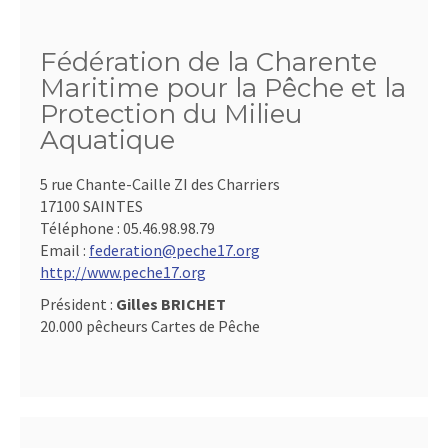
Fédération de la Charente
Maritime pour la Pêche et la
Protection du Milieu
Aquatique
5 rue Chante-Caille ZI des Charriers
17100 SAINTES
Téléphone :
05.46.98.98.79
Email :
federation@peche17.org
http://www.peche17.org
Président :
Gilles BRICHET
20.000 pêcheurs Cartes de Pêche