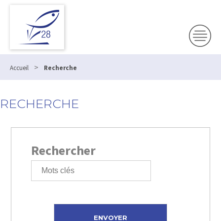
>
Accueil
Recherche
RECHERCHE
Rechercher