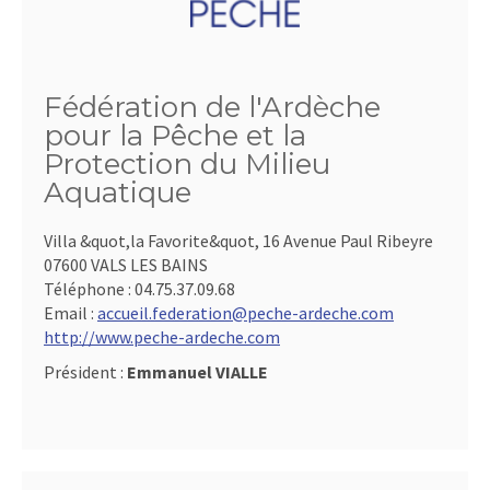
Fédération de l'Ardèche
pour la Pêche et la
Protection du Milieu
Aquatique
Villa &quot,la Favorite&quot, 16 Avenue Paul Ribeyre
07600 VALS LES BAINS
Téléphone :
04.75.37.09.68
Email :
accueil.federation@peche-ardeche.com
http://www.peche-ardeche.com
Président :
Emmanuel VIALLE