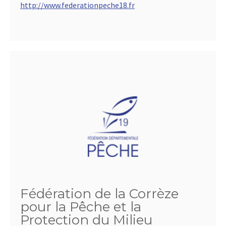
http://www.federationpeche18.fr
Fédération de la Corrèze
pour la Pêche et la
Protection du Milieu