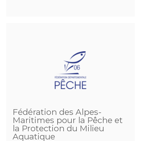
Fédération des Alpes-
Maritimes pour la Pêche et
la Protection du Milieu
Aquatique