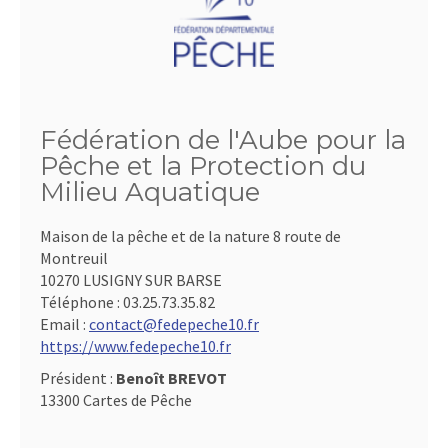
Fédération de l'Aube pour la
Pêche et la Protection du
Milieu Aquatique
Maison de la pêche et de la nature 8 route de
Montreuil
10270 LUSIGNY SUR BARSE
Téléphone :
03.25.73.35.82
Email :
contact@fedepeche10.fr
https://www.fedepeche10.fr
Président :
Benoît BREVOT
13300 Cartes de Pêche