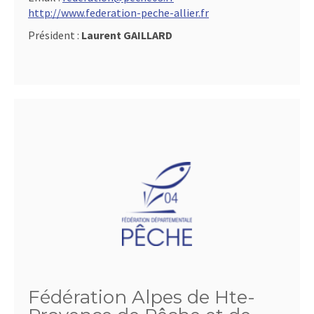
http://www.federation-peche-allier.fr
Président :
Laurent GAILLARD
Fédération Alpes de Hte-