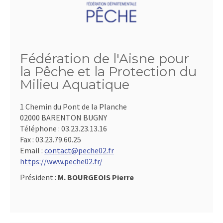
Fédération de l'Aisne pour
la Pêche et la Protection du
Milieu Aquatique
1 Chemin du Pont de la Planche
02000 BARENTON BUGNY
Téléphone :
03.23.23.13.16
Fax :
03.23.79.60.25
Email :
contact@peche02.fr
https://www.peche02.fr/
Président :
M. BOURGEOIS Pierre