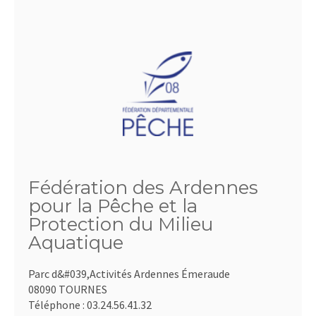
Fédération des Ardennes
pour la Pêche et la
Protection du Milieu
Aquatique
Parc d&#039,Activités Ardennes Émeraude
08090 TOURNES
Téléphone :
03.24.56.41.32