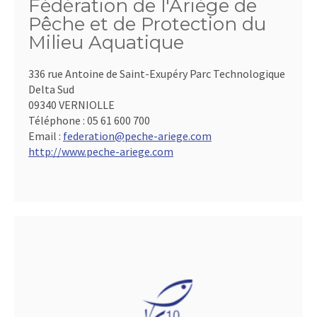
Fédération de l'Ariège de
Pêche et de Protection du
Milieu Aquatique
336 rue Antoine de Saint-Exupéry Parc Technologique
Delta Sud
09340 VERNIOLLE
Téléphone :
05 61 600 700
Email :
federation@peche-ariege.com
http://www.peche-ariege.com