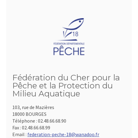
Fédération du Cher pour la
Pêche et la Protection du
Milieu Aquatique
103, rue de Mazières
18000 BOURGES
Téléphone :
02.48.66.68.90
Fax :
02.48.66.68.99
Email :
federation-peche-18@wanadoo.fr