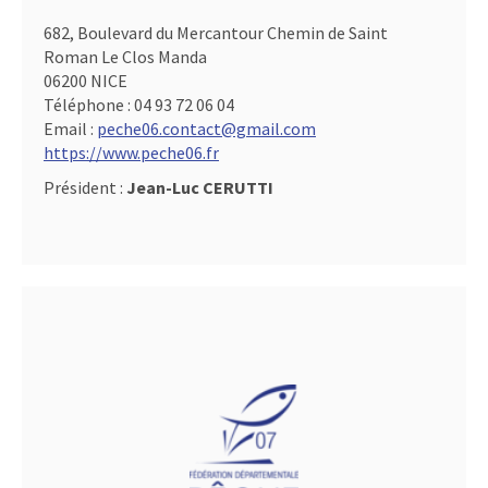
682, Boulevard du Mercantour Chemin de Saint
Roman Le Clos Manda
06200 NICE
Téléphone :
04 93 72 06 04
Email :
peche06.contact@gmail.com
https://www.peche06.fr
Président :
Jean-Luc CERUTTI