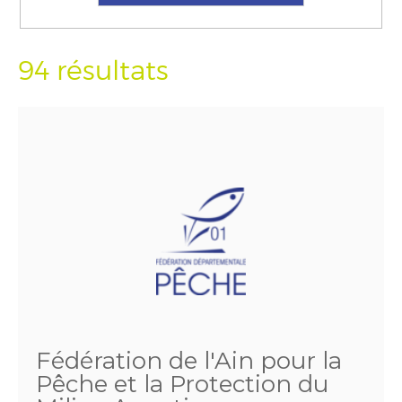
94 résultats
Fédération de l'Ain pour la
Pêche et la Protection du