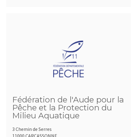
Fédération de l'Aude pour la
Pêche et la Protection du
Milieu Aquatique
3 Chemin de Serres
11000 CARCASSONNE