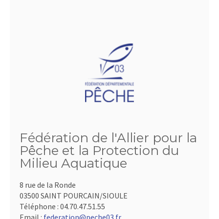
Fédération de l'Allier pour la
Pêche et la Protection du
Milieu Aquatique
8 rue de la Ronde
03500 SAINT POURCAIN/SIOULE
Téléphone :
04.70.47.51.55
Email :
federation@peche03.fr