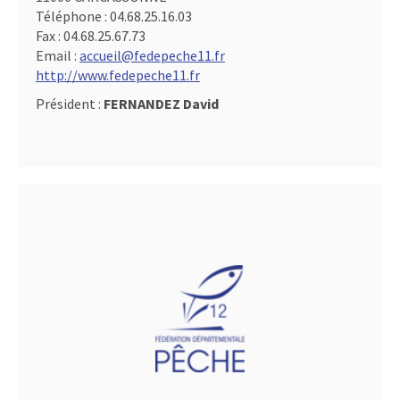
Téléphone :
04.68.25.16.03
Fax :
04.68.25.67.73
Email :
accueil@fedepeche11.fr
http://www.fedepeche11.fr
Président :
FERNANDEZ David