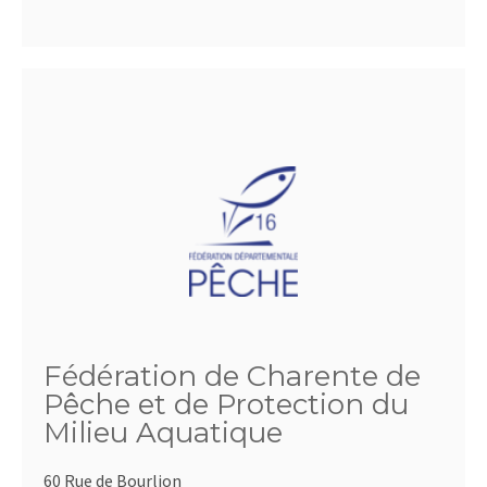
Fédération de Charente de
Pêche et de Protection du
Milieu Aquatique
60 Rue de Bourlion