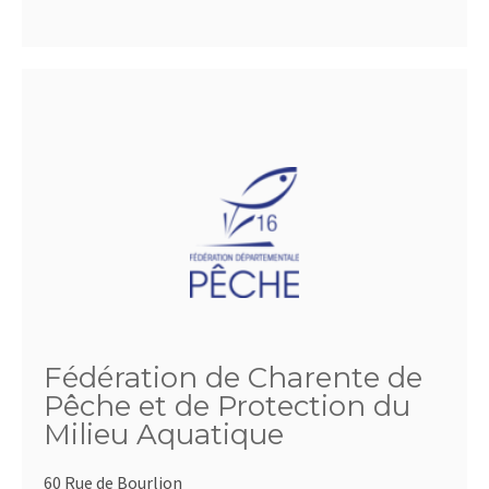
Fédération de Charente de
Pêche et de Protection du
Milieu Aquatique
60 Rue de Bourlion