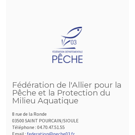
Fédération de l'Allier pour la
Pêche et la Protection du
Milieu Aquatique
8 rue de la Ronde
03500 SAINT POURCAIN/SIOULE
Téléphone :
04.70.47.51.55
Email :
federation@peche03.fr