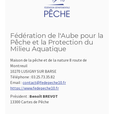
Fédération de l'Aube pour la
Pêche et la Protection du
Milieu Aquatique
Maison de la pêche et de la nature 8 route de
Montreuil
10270 LUSIGNY SUR BARSE
Téléphone :
03.25.73.35.82
Email :
contact@fedepeche10.fr
https://www.fedepeche10.fr
Président :
Benoît BREVOT
13300 Cartes de Pêche