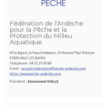
Fédération de l'Ardèche
pour la Pêche et la
Protection du Milieu
Aquatique
Villa &quot,la Favorite&quot, 16 Avenue Paul Ribeyre
07600 VALS LES BAINS
Téléphone :
04.75.37.09.68
Email :
accueil.federation@peche-ardeche.com
http://www.peche-ardeche.com
Président :
Emmanuel VIALLE