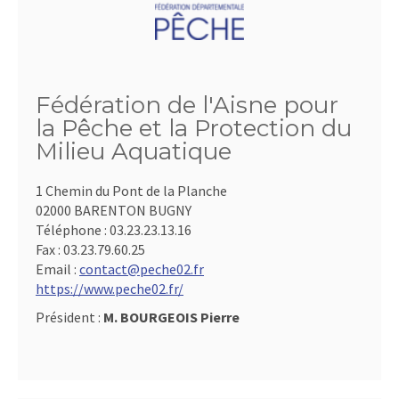
Fédération de l'Aisne pour
la Pêche et la Protection du
Milieu Aquatique
1 Chemin du Pont de la Planche
02000 BARENTON BUGNY
Téléphone :
03.23.23.13.16
Fax :
03.23.79.60.25
Email :
contact@peche02.fr
https://www.peche02.fr/
Président :
M. BOURGEOIS Pierre