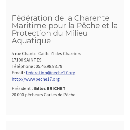
Fédération de la Charente
Maritime pour la Pêche et la
Protection du Milieu
Aquatique
5 rue Chante-Caille ZI des Charriers
17100 SAINTES
Téléphone :
05.46.98.98.79
Email :
federation@peche17.org
http://www.peche17.org
Président :
Gilles BRICHET
20.000 pêcheurs Cartes de Pêche