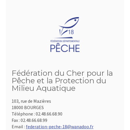
Fédération du Cher pour la
Pêche et la Protection du
Milieu Aquatique
103, rue de Mazières
18000 BOURGES
Téléphone :
02.48.66.68.90
Fax :
02.48.66.68.99
Email :
federation-peche-18@wanadoo.fr