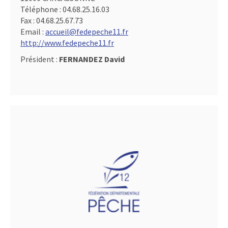
Téléphone :
04.68.25.16.03
Fax :
04.68.25.67.73
Email :
accueil@fedepeche11.fr
http://www.fedepeche11.fr
Président :
FERNANDEZ David