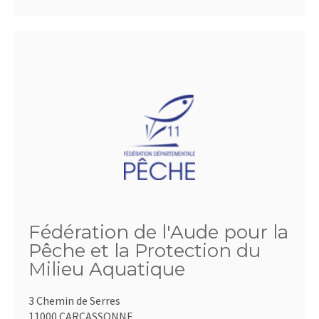
Fédération de l'Aude pour la
Pêche et la Protection du
Milieu Aquatique
3 Chemin de Serres
11000 CARCASSONNE