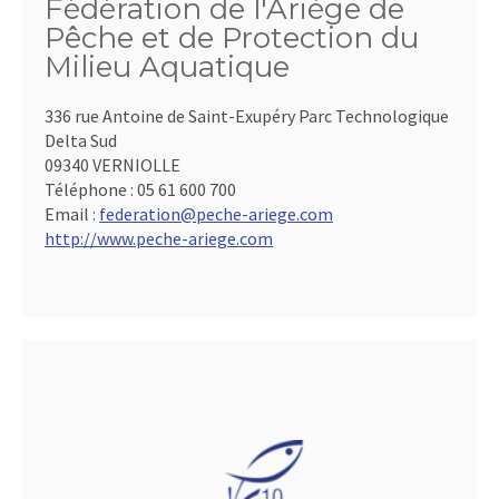
Fédération de l'Ariège de
Pêche et de Protection du
Milieu Aquatique
336 rue Antoine de Saint-Exupéry Parc Technologique
Delta Sud
09340 VERNIOLLE
Téléphone :
05 61 600 700
Email :
federation@peche-ariege.com
http://www.peche-ariege.com