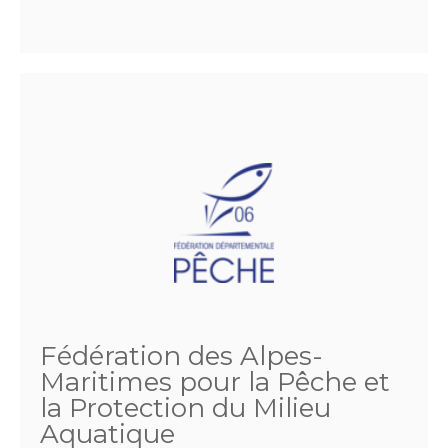
Fédération des Alpes-
Maritimes pour la Pêche et
la Protection du Milieu
Aquatique