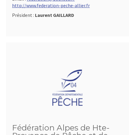
http://www.federation-peche-allier.fr
Président :
Laurent GAILLARD
Fédération Alpes de Hte-