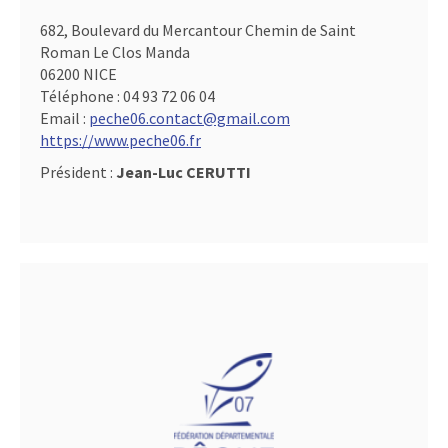
682, Boulevard du Mercantour Chemin de Saint
Roman Le Clos Manda
06200 NICE
Téléphone :
04 93 72 06 04
Email :
peche06.contact@gmail.com
https://www.peche06.fr
Président :
Jean-Luc CERUTTI