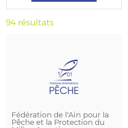
94 résultats
Fédération de l'Ain pour la
Pêche et la Protection du