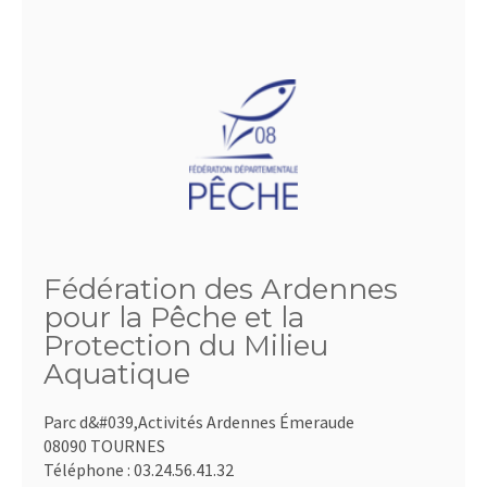
Fédération des Ardennes
pour la Pêche et la
Protection du Milieu
Aquatique
Parc d&#039,Activités Ardennes Émeraude
08090 TOURNES
Téléphone :
03.24.56.41.32