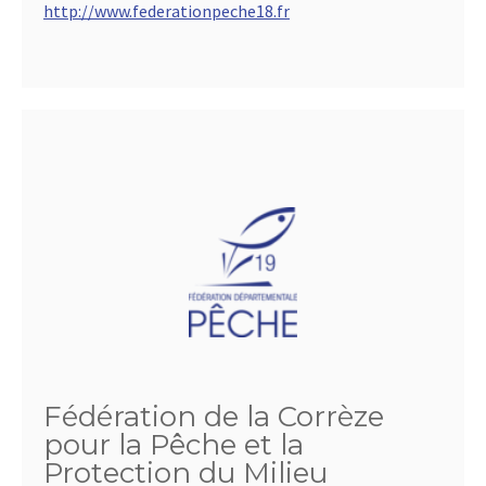
http://www.federationpeche18.fr
Fédération de la Corrèze
pour la Pêche et la
Protection du Milieu