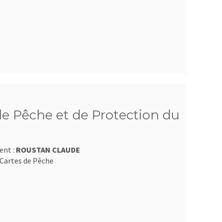
e Pêche et de Protection du
ent :
ROUSTAN CLAUDE
Cartes de Pêche