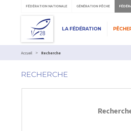
FÉDÉRATION NATIONALE
GÉNÉRATION PÊCHE
FÉDÉR
LA FÉDÉRATION
PÊCHE
>
Accueil
Recherche
RECHERCHE
Recherch