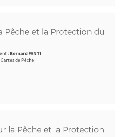
 Pêche et la Protection du
ent :
Bernard FANTI
 Cartes de Pêche
 la Pêche et la Protection