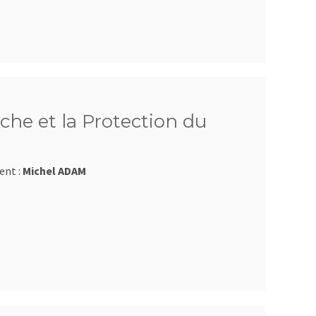
che et la Protection du
ent :
Michel ADAM