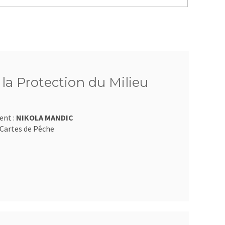
 la Protection du Milieu
ent :
NIKOLA MANDIC
Cartes de Pêche