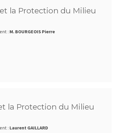
et la Protection du Milieu
ent :
M. BOURGEOIS Pierre
et la Protection du Milieu
ent :
Laurent GAILLARD