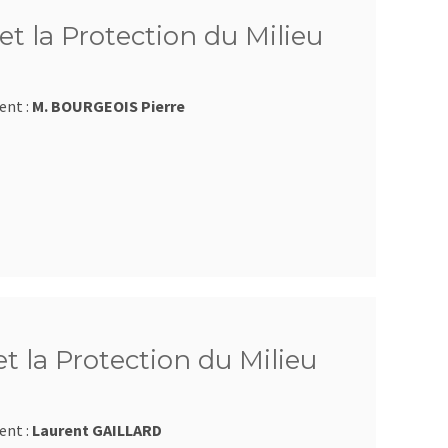
et la Protection du Milieu
ent :
M. BOURGEOIS Pierre
et la Protection du Milieu
ent :
Laurent GAILLARD