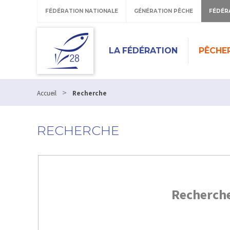
FÉDÉRATION NATIONALE
GÉNÉRATION PÊCHE
FÉDÉR
LA FÉDÉRATION
PÊCHE
>
Accueil
Recherche
RECHERCHE
Recherch