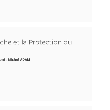
che et la Protection du
ent :
Michel ADAM