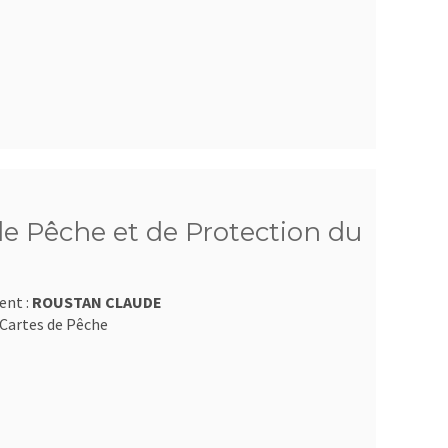
e Pêche et de Protection du
ent :
ROUSTAN CLAUDE
Cartes de Pêche