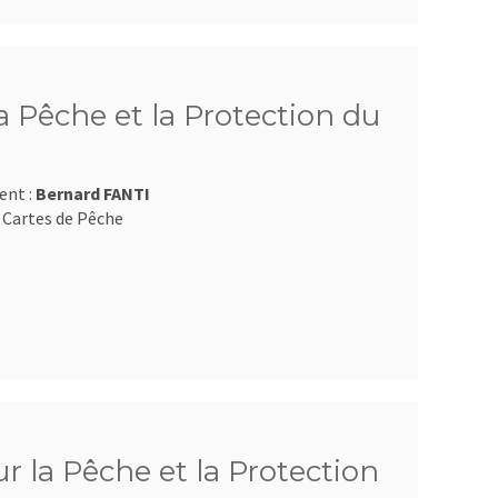
 Pêche et la Protection du
ent :
Bernard FANTI
 Cartes de Pêche
 la Pêche et la Protection