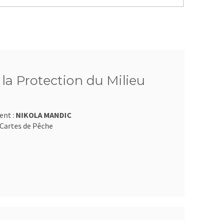
 la Protection du Milieu
ent :
NIKOLA MANDIC
Cartes de Pêche