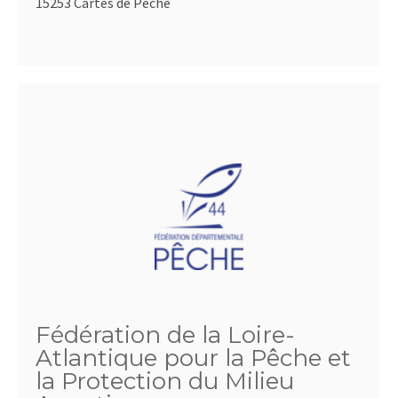
15253 Cartes de Pêche
Fédération de la Loire-
Atlantique pour la Pêche et
la Protection du Milieu