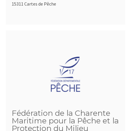
15311 Cartes de Pêche
Fédération de la Charente
Maritime pour la Pêche et la
Protection du Milieu