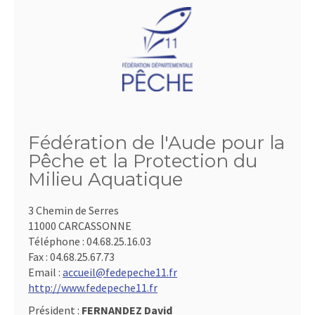
Fédération de l'Aude pour la
Pêche et la Protection du
Milieu Aquatique
3 Chemin de Serres
11000 CARCASSONNE
Téléphone :
04.68.25.16.03
Fax :
04.68.25.67.73
Email :
accueil@fedepeche11.fr
http://www.fedepeche11.fr
Président :
FERNANDEZ David