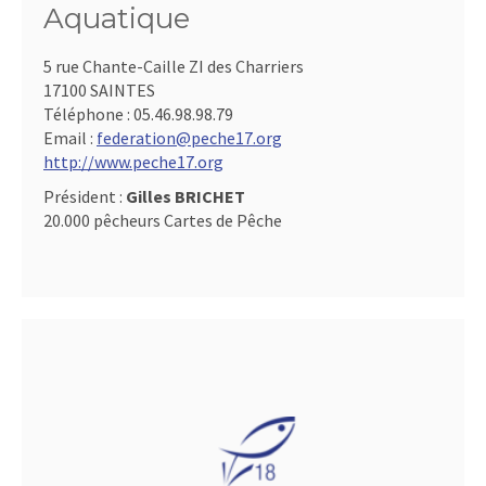
Aquatique
5 rue Chante-Caille ZI des Charriers
17100 SAINTES
Téléphone :
05.46.98.98.79
Email :
federation@peche17.org
http://www.peche17.org
Président :
Gilles BRICHET
20.000 pêcheurs Cartes de Pêche