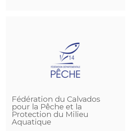
Fédération du Calvados
pour la Pêche et la
Protection du Milieu
Aquatique