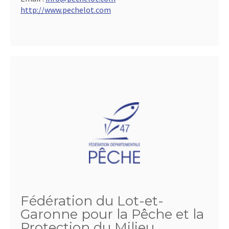
http://www.pechelot.com
Fédération du Lot-et-
Garonne pour la Pêche et la
Protection du Milieu