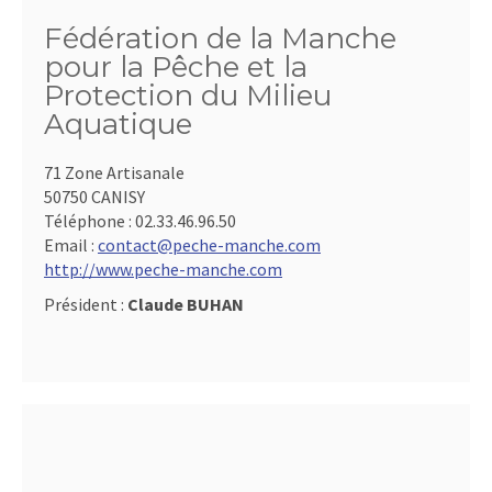
Fédération de la Manche
pour la Pêche et la
Protection du Milieu
Aquatique
71 Zone Artisanale
50750 CANISY
Téléphone :
02.33.46.96.50
Email :
contact@peche-manche.com
http://www.peche-manche.com
Président :
Claude BUHAN