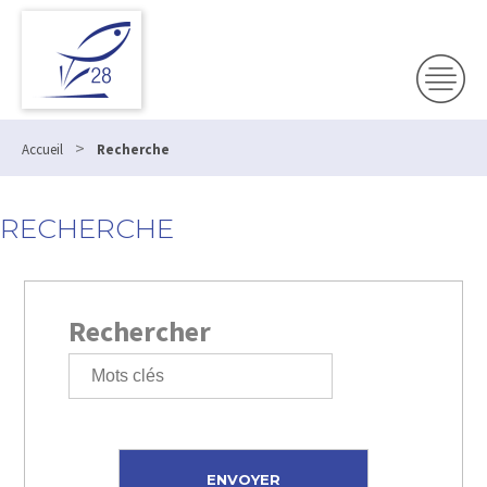
>
Accueil
Recherche
RECHERCHE
Rechercher