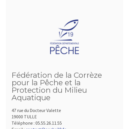
Fédération de la Corrèze
pour la Pêche et la
Protection du Milieu
Aquatique
47 rue du Docteur Valette
19000 TULLE
Téléphone :
05.55.26.11.55