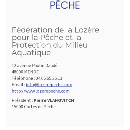
Fédération de la Lozère
pour la Pêche et la
Protection du Milieu
Aquatique
12 avenue Paulin Daudé
48000 MENDE
Téléphone :
04.66.65.36.11
Email :
info@lozerepeche.com
http://www.lozerepeche.com
Président :
Pierre VLAHOVITCH
15000 Cartes de Pêche