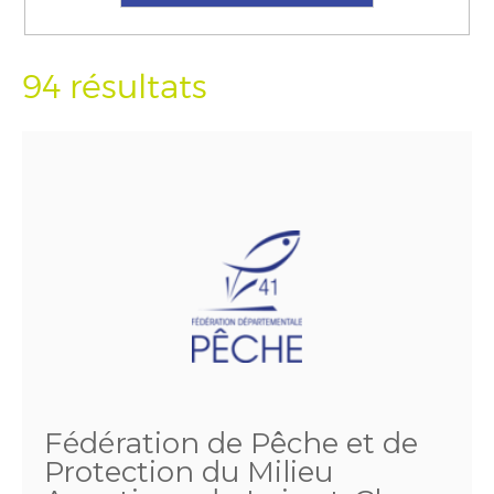
94 résultats
Fédération de Pêche et de
Protection du Milieu