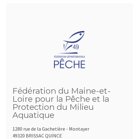
Fédération du Maine-et-
Loire pour la Pêche et la
Protection du Milieu
Aquatique
1280 rue de la Gachetière - Montayer
49320 BRISSAC QUINCE