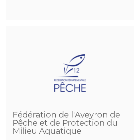
Fédération de l'Aveyron de
Pêche et de Protection du
Milieu Aquatique