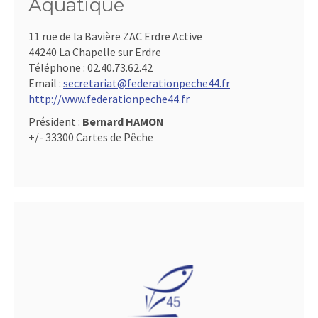
Aquatique
11 rue de la Bavière ZAC Erdre Active
44240 La Chapelle sur Erdre
Téléphone :
02.40.73.62.42
Email :
secretariat@federationpeche44.fr
http://www.federationpeche44.fr
Président :
Bernard HAMON
+/- 33300 Cartes de Pêche