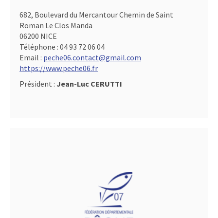
682, Boulevard du Mercantour Chemin de Saint
Roman Le Clos Manda
06200 NICE
Téléphone :
04 93 72 06 04
Email :
peche06.contact@gmail.com
https://www.peche06.fr
Président :
Jean-Luc CERUTTI