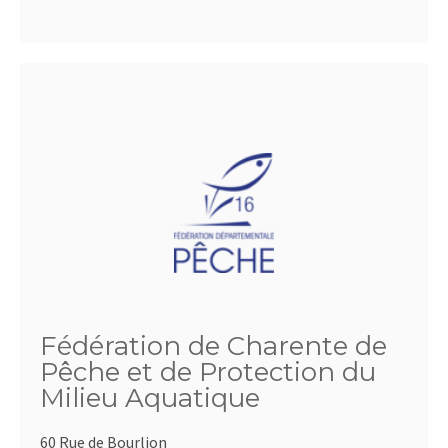
Fédération de Charente de
Pêche et de Protection du
Milieu Aquatique
60 Rue de Bourlion