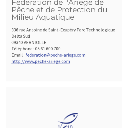
Fédération de l'Ariège de
Pêche et de Protection du
Milieu Aquatique
336 rue Antoine de Saint-Exupéry Parc Technologique
Delta Sud
09340 VERNIOLLE
Téléphone :
05 61 600 700
Email :
federation@peche-ariege.com
http://www.peche-ariege.com