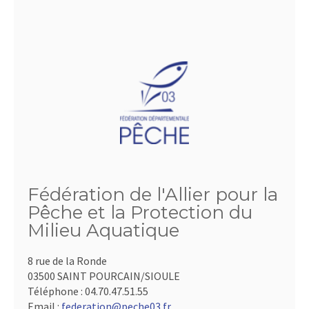
Fédération de l'Allier pour la
Pêche et la Protection du
Milieu Aquatique
8 rue de la Ronde
03500 SAINT POURCAIN/SIOULE
Téléphone :
04.70.47.51.55
Email :
federation@peche03.fr