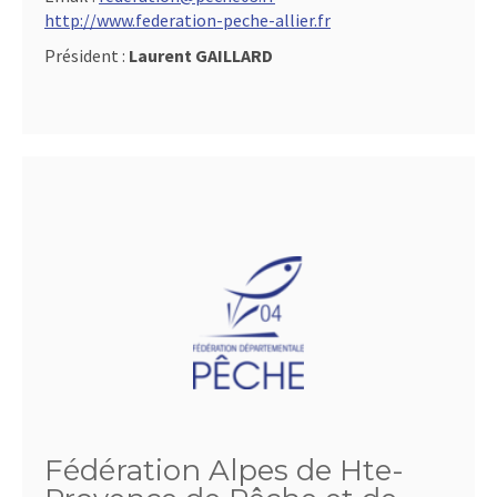
http://www.federation-peche-allier.fr
Président :
Laurent GAILLARD
Fédération Alpes de Hte-