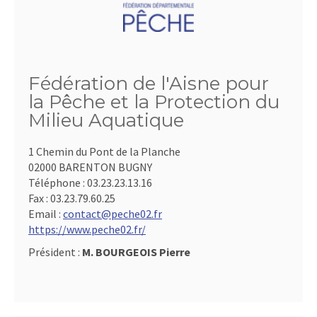
Fédération de l'Aisne pour
la Pêche et la Protection du
Milieu Aquatique
1 Chemin du Pont de la Planche
02000 BARENTON BUGNY
Téléphone :
03.23.23.13.16
Fax :
03.23.79.60.25
Email :
contact@peche02.fr
https://www.peche02.fr/
Président :
M. BOURGEOIS Pierre