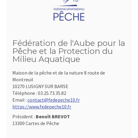
Fédération de l'Aube pour la
Pêche et la Protection du
Milieu Aquatique
Maison de la pêche et de la nature 8 route de
Montreuil
10270 LUSIGNY SUR BARSE
Téléphone :
03.25.73.35.82
Email :
contact@fedepeche10.fr
https://www.fedepeche10.fr
Président :
Benoît BREVOT
13300 Cartes de Pêche