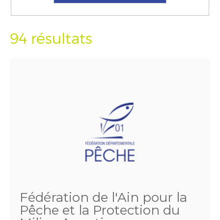
94 résultats
Fédération de l'Ain pour la
Pêche et la Protection du