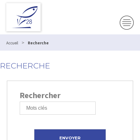
>
Accueil
Recherche
RECHERCHE
Rechercher