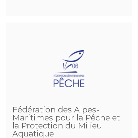
Fédération des Alpes-
Maritimes pour la Pêche et
la Protection du Milieu
Aquatique