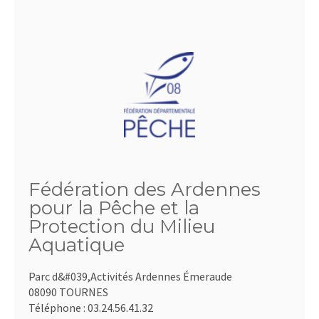
Fédération des Ardennes
pour la Pêche et la
Protection du Milieu
Aquatique
Parc d&#039,Activités Ardennes Émeraude
08090 TOURNES
Téléphone :
03.24.56.41.32