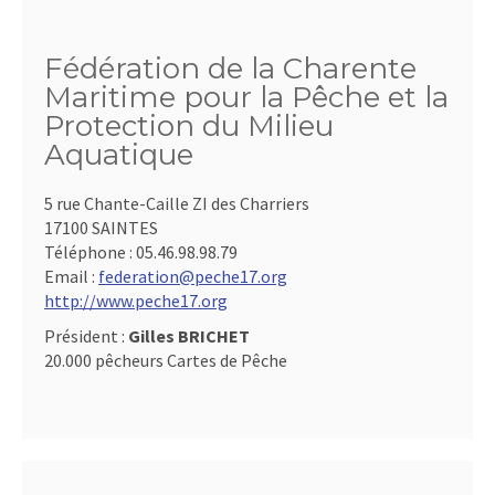
Fédération de la Charente
Maritime pour la Pêche et la
Protection du Milieu
Aquatique
5 rue Chante-Caille ZI des Charriers
17100 SAINTES
Téléphone :
05.46.98.98.79
Email :
federation@peche17.org
http://www.peche17.org
Président :
Gilles BRICHET
20.000 pêcheurs Cartes de Pêche