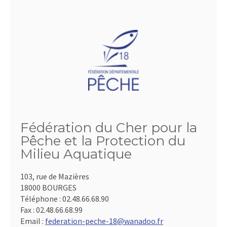
Fédération du Cher pour la
Pêche et la Protection du
Milieu Aquatique
103, rue de Mazières
18000 BOURGES
Téléphone :
02.48.66.68.90
Fax :
02.48.66.68.99
Email :
federation-peche-18@wanadoo.fr