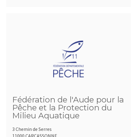
Fédération de l'Aude pour la
Pêche et la Protection du
Milieu Aquatique
3 Chemin de Serres
11000 CARCASSONNE