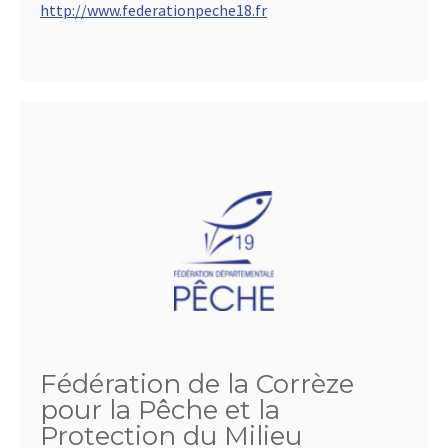
http://www.federationpeche18.fr
Fédération de la Corrèze
pour la Pêche et la
Protection du Milieu