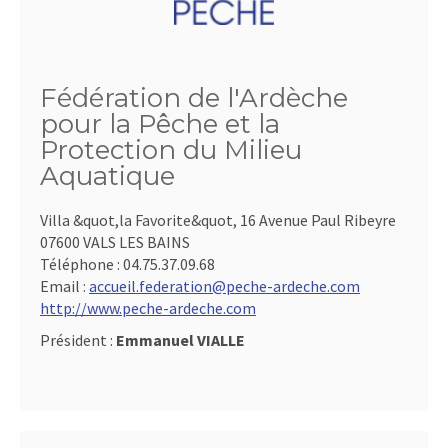
Fédération de l'Ardèche
pour la Pêche et la
Protection du Milieu
Aquatique
Villa &quot,la Favorite&quot, 16 Avenue Paul Ribeyre
07600 VALS LES BAINS
Téléphone :
04.75.37.09.68
Email :
accueil.federation@peche-ardeche.com
http://www.peche-ardeche.com
Président :
Emmanuel VIALLE