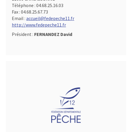
Téléphone :
04.68.25.16.03
Fax :
04.68.25.67.73
Email :
accueil@fedepeche11.fr
http://www.fedepeche11.fr
Président :
FERNANDEZ David