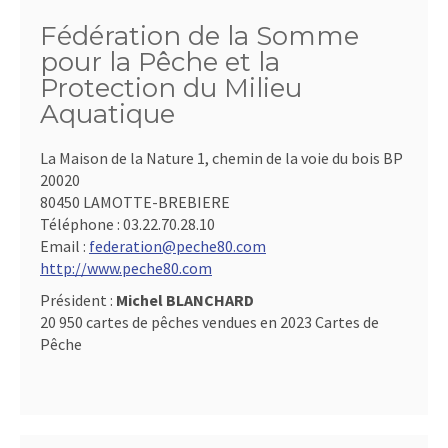
Fédération de la Somme
pour la Pêche et la
Protection du Milieu
Aquatique
La Maison de la Nature 1, chemin de la voie du bois BP
20020
80450 LAMOTTE-BREBIERE
Téléphone :
03.22.70.28.10
Email :
federation@peche80.com
http://www.peche80.com
Président :
Michel BLANCHARD
20 950 cartes de pêches vendues en 2023 Cartes de
Pêche