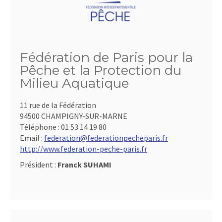
Fédération de Paris pour la
Pêche et la Protection du
Milieu Aquatique
11 rue de la Fédération
94500 CHAMPIGNY-SUR-MARNE
Téléphone :
01 53 14 19 80
Email :
federation@federationpecheparis.fr
http://www.federation-peche-paris.fr
Président :
Franck SUHAMI