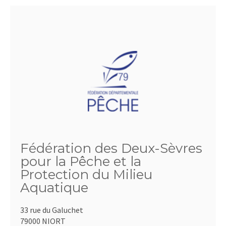
Fédération des Deux-Sèvres
pour la Pêche et la
Protection du Milieu
Aquatique
33 rue du Galuchet
79000 NIORT