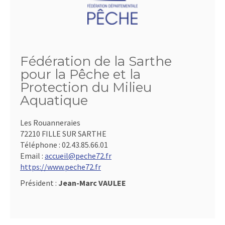
Fédération de la Sarthe
pour la Pêche et la
Protection du Milieu
Aquatique
Les Rouanneraies
72210 FILLE SUR SARTHE
Téléphone :
02.43.85.66.01
Email :
accueil@peche72.fr
https://www.peche72.fr
Président :
Jean-Marc VAULEE