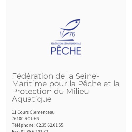
Fédération de la Seine-
Maritime pour la Pêche et la
Protection du Milieu
Aquatique
11 Cours Clemenceau
76100 ROUEN
Téléphone :
02.35.62.01.55
Fax :
02.35.62.01.72