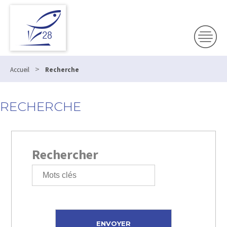
>
Accueil
Recherche
RECHERCHE
Rechercher