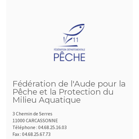
Fédération de l'Aude pour la
Pêche et la Protection du
Milieu Aquatique
3 Chemin de Serres
11000 CARCASSONNE
Téléphone :
04.68.25.16.03
Fax :
04.68.25.67.73