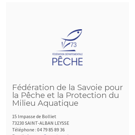
Fédération de la Savoie pour
la Pêche et la Protection du
Milieu Aquatique
15 Impasse de Bolliet
73230 SAINT-ALBAN LEYSSE
Téléphone :
04 79 85 89 36