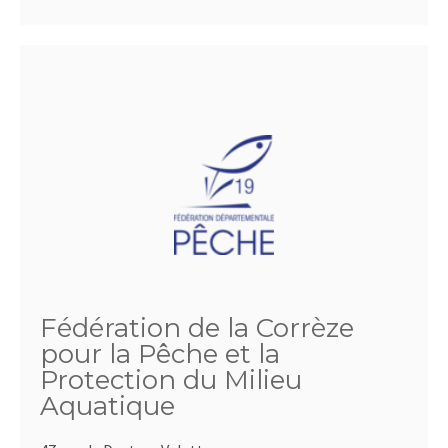
Fédération de la Corrèze
pour la Pêche et la
Protection du Milieu
Aquatique