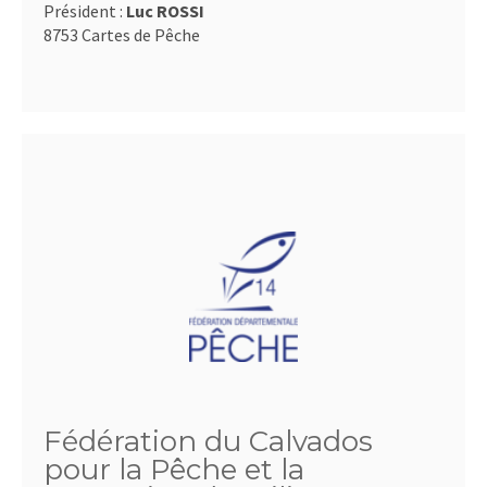
Président :
Luc ROSSI
8753 Cartes de Pêche
Fédération du Calvados
pour la Pêche et la