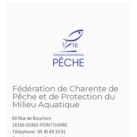
Fédération de Charente de
Pêche et de Protection du
Milieu Aquatique
60 Rue de Bourlion
16160 GOND-PONTOUVRE
Téléphone :
05 45 69 33 91