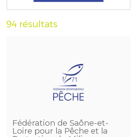
94 résultats
Fédération de Saône-et-
Loire pour la Pêche et la