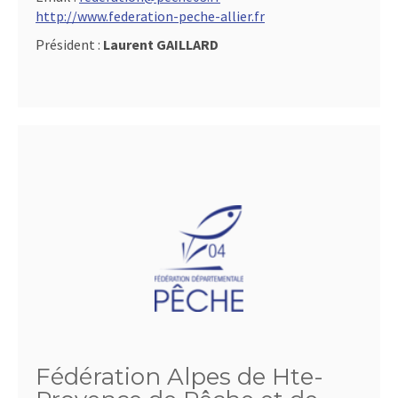
http://www.federation-peche-allier.fr
Président :
Laurent GAILLARD
Fédération Alpes de Hte-