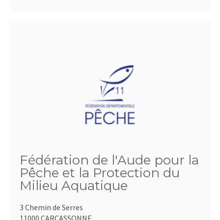
Fédération de l'Aude pour la
Pêche et la Protection du
Milieu Aquatique
3 Chemin de Serres
11000 CARCASSONNE