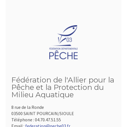
Fédération de l'Allier pour la
Pêche et la Protection du
Milieu Aquatique
8 rue de la Ronde
03500 SAINT POURCAIN/SIOULE
Téléphone :
04.70.47.51.55
Email :
federation@peche03.fr