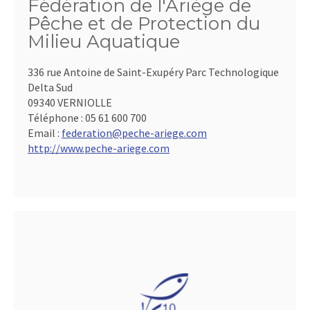
Fédération de l'Ariège de
Pêche et de Protection du
Milieu Aquatique
336 rue Antoine de Saint-Exupéry Parc Technologique
Delta Sud
09340 VERNIOLLE
Téléphone :
05 61 600 700
Email :
federation@peche-ariege.com
http://www.peche-ariege.com