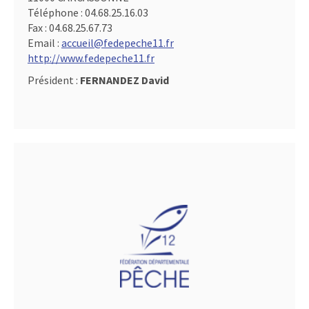
Téléphone :
04.68.25.16.03
Fax :
04.68.25.67.73
Email :
accueil@fedepeche11.fr
http://www.fedepeche11.fr
Président :
FERNANDEZ David