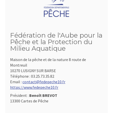
Fédération de l'Aube pour la
Pêche et la Protection du
Milieu Aquatique
Maison de la pêche et de la nature 8 route de
Montreuil
10270 LUSIGNY SUR BARSE
Téléphone :
03.25.73.35.82
Email :
contact@fedepeche10.fr
https://www.fedepeche10.fr
Président :
Benoît BREVOT
13300 Cartes de Pêche