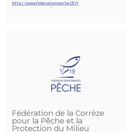
http://www.federationpeche18.fr
Fédération de la Corrèze
pour la Pêche et la
Protection du Milieu