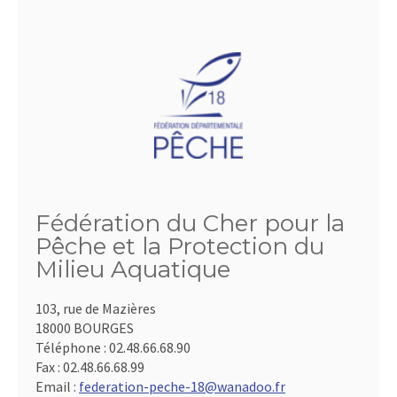
Fédération du Cher pour la
Pêche et la Protection du
Milieu Aquatique
103, rue de Mazières
18000 BOURGES
Téléphone :
02.48.66.68.90
Fax :
02.48.66.68.99
Email :
federation-peche-18@wanadoo.fr