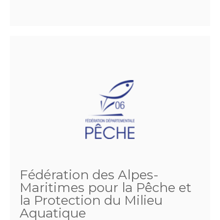
Fédération des Alpes-
Maritimes pour la Pêche et
la Protection du Milieu
Aquatique