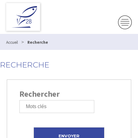
>
Accueil
Recherche
RECHERCHE
Rechercher