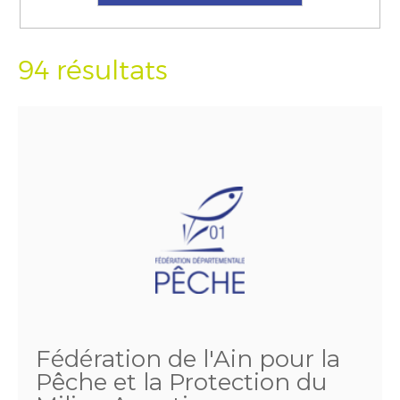
94 résultats
Fédération de l'Ain pour la
Pêche et la Protection du