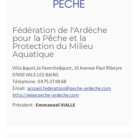
Fédération de l'Ardèche
pour la Pêche et la
Protection du Milieu
Aquatique
Villa &quot,la Favorite&quot, 16 Avenue Paul Ribeyre
07600 VALS LES BAINS
Téléphone :
04.75.37.09.68
Email :
accueil.federation@peche-ardeche.com
http://www.peche-ardeche.com
Président :
Emmanuel VIALLE