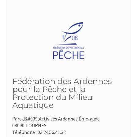
Fédération des Ardennes
pour la Pêche et la
Protection du Milieu
Aquatique
Parc d&#039,Activités Ardennes Émeraude
08090 TOURNES
Téléphone :
03.24.56.41.32