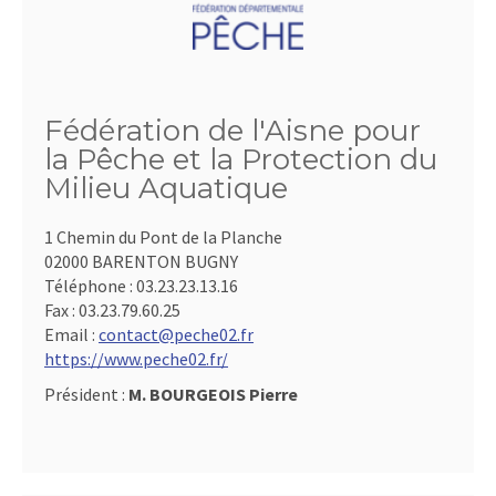
Fédération de l'Aisne pour
la Pêche et la Protection du
Milieu Aquatique
1 Chemin du Pont de la Planche
02000 BARENTON BUGNY
Téléphone :
03.23.23.13.16
Fax :
03.23.79.60.25
Email :
contact@peche02.fr
https://www.peche02.fr/
Président :
M. BOURGEOIS Pierre