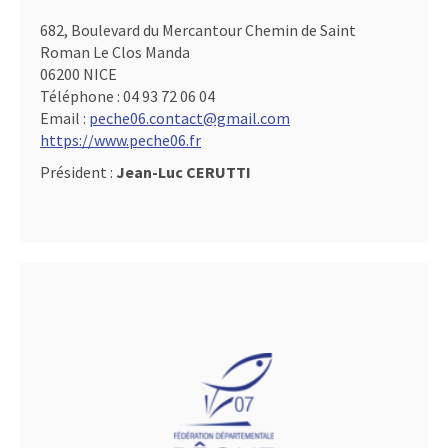
682, Boulevard du Mercantour Chemin de Saint
Roman Le Clos Manda
06200 NICE
Téléphone :
04 93 72 06 04
Email :
peche06.contact@gmail.com
https://www.peche06.fr
Président :
Jean-Luc CERUTTI