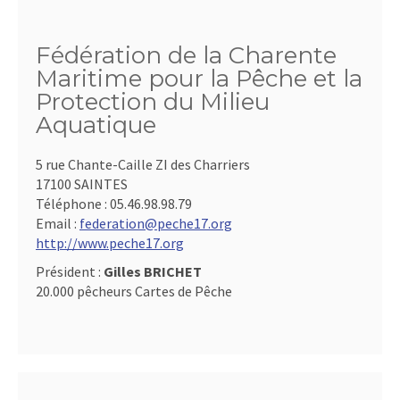
Fédération de la Charente
Maritime pour la Pêche et la
Protection du Milieu
Aquatique
5 rue Chante-Caille ZI des Charriers
17100 SAINTES
Téléphone :
05.46.98.98.79
Email :
federation@peche17.org
http://www.peche17.org
Président :
Gilles BRICHET
20.000 pêcheurs Cartes de Pêche