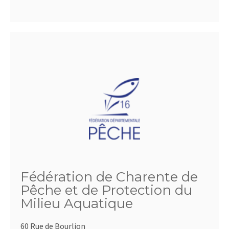
Fédération de Charente de
Pêche et de Protection du
Milieu Aquatique
60 Rue de Bourlion